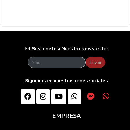
Suscríbete a Nuestro Newsletter
Enviar
Síguenos en nuestras redes sociales
EMPRESA