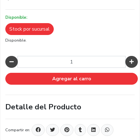
Disponible:
Stock por sucursal
Disponible.
Cantidad
Agregar al carro
Detalle del Producto
Compartir en: