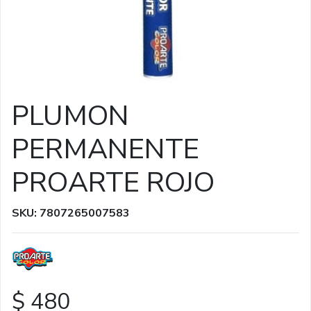
PLUMON
PERMANENTE
PROARTE ROJO
SKU: 7807265007583
$ 480