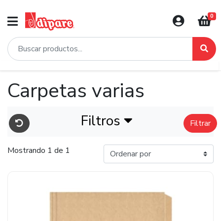
0
Carpetas varias
Filtros
Filtrar
Mostrando 1 de 1