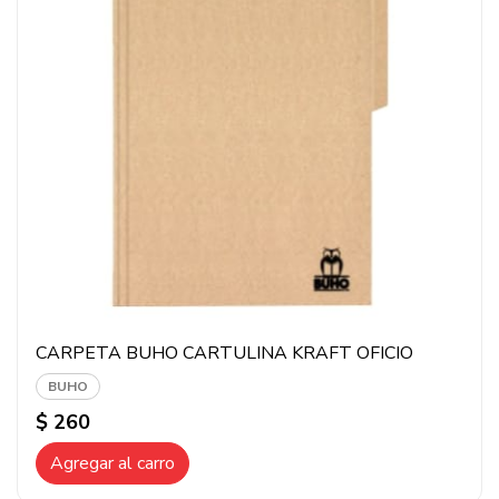
CARPETA BUHO CARTULINA KRAFT OFICIO
BUHO
$ 260
Agregar al carro