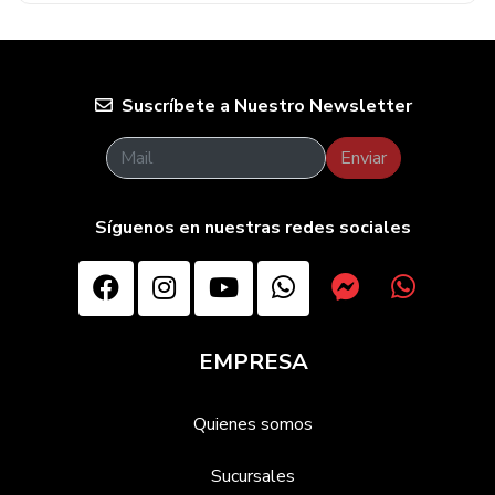
Suscríbete a Nuestro Newsletter
Enviar
Síguenos en nuestras redes sociales
EMPRESA
Quienes somos
Sucursales