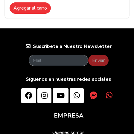
Agregar al carro
Suscríbete a Nuestro Newsletter
Enviar
Síguenos en nuestras redes sociales
EMPRESA
Quienes somos