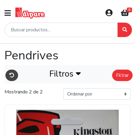
0
Pendrives
Filtros
Filtrar
Mostrando 2 de 2