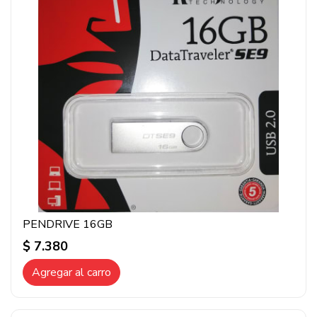
PENDRIVE 16GB
$ 7.380
Agregar al carro