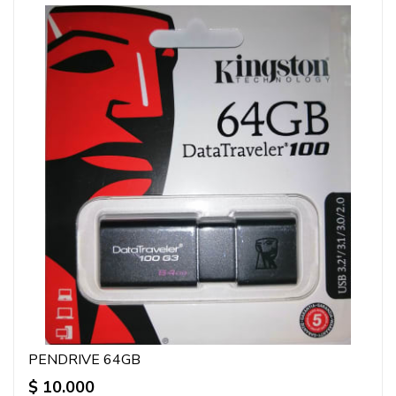
PENDRIVE 64GB
$ 10.000