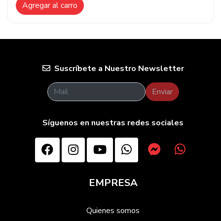
Agregar al carro
Suscríbete a Nuestro Newsletter
Enviar
Síguenos en nuestras redes sociales
EMPRESA
Quienes somos