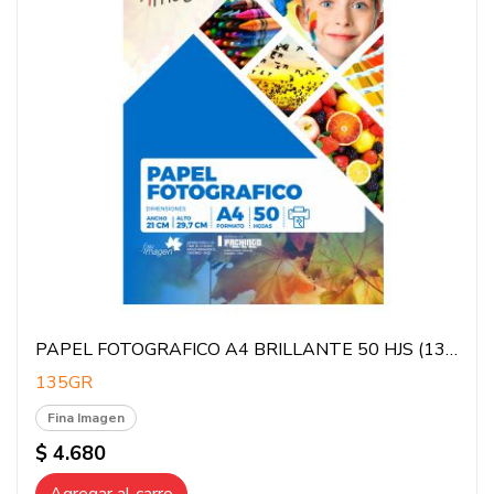
PAPEL FOTOGRAFICO A4 BRILLANTE 50 HJS (135GR)
135GR
Fina Imagen
$ 4.680