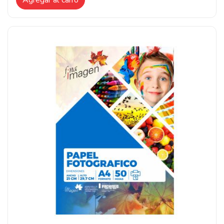
Agregar al carro