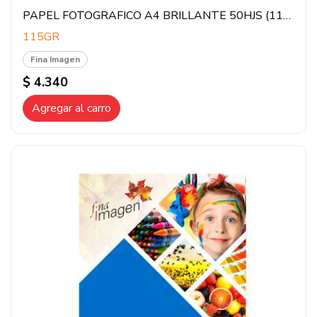
PAPEL FOTOGRAFICO A4 BRILLANTE 50HJS (115GR)
115GR
Fina Imagen
$ 4.340
Agregar al carro