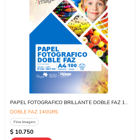
PAPEL FOTOGRAFICO BRILLANTE DOBLE FAZ 100HJS (140GR)
DOBLE FAZ 140GRS
Fina Imagen
$ 10.750