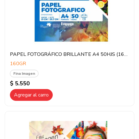
PAPEL FOTOGRÁFICO BRILLANTE A4 50HJS (160GR)
160GR
Fina Imagen
$ 5.550
Agregar al carro