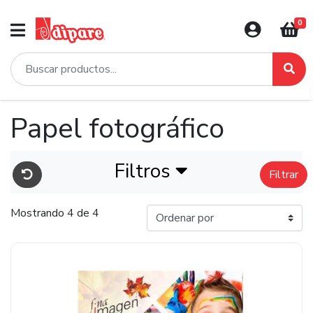
0
Papel fotográfico
Filtros
Filtrar
Mostrando 4 de 4