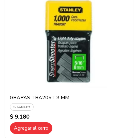
GRAPAS TRA205T 8 MM
STANLEY
$ 9.180
Agregar al carro