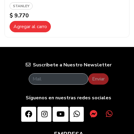
STANLEY
$ 9.770
Agregar al carro
Suscríbete a Nuestro Newsletter
Enviar
Síguenos en nuestras redes sociales