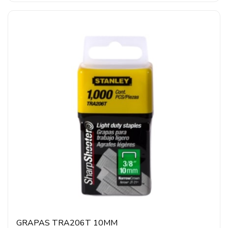
GRAPAS TRA206T 10MM