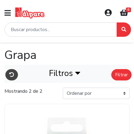
0
Grapa
Filtros
Filtrar
Mostrando 2 de 2