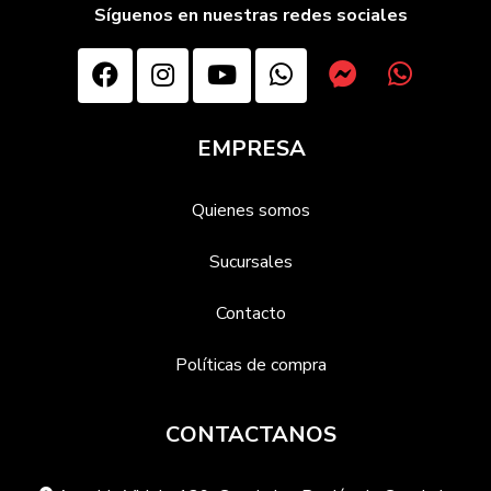
Síguenos en nuestras redes sociales
EMPRESA
Quienes somos
Sucursales
Contacto
Políticas de compra
CONTACTANOS