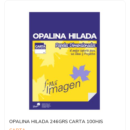
OPALINA HILADA 246GRS CARTA 100HJS