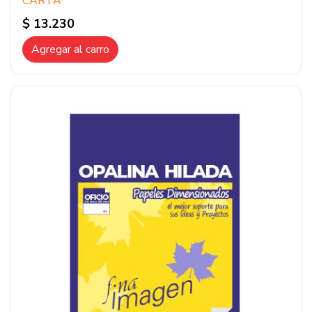
CARTA
$ 13.230
Agregar al carro