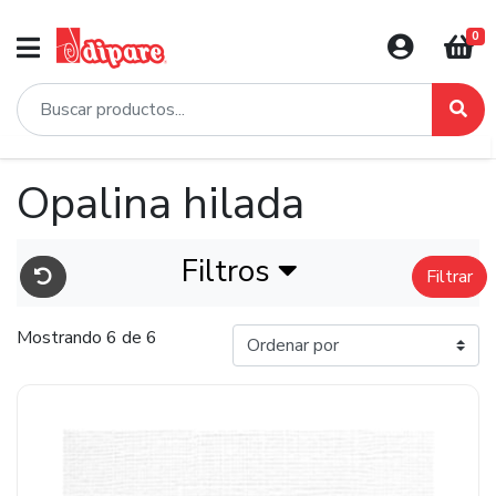
0
Opalina hilada
Filtros
Filtrar
Mostrando 6 de 6