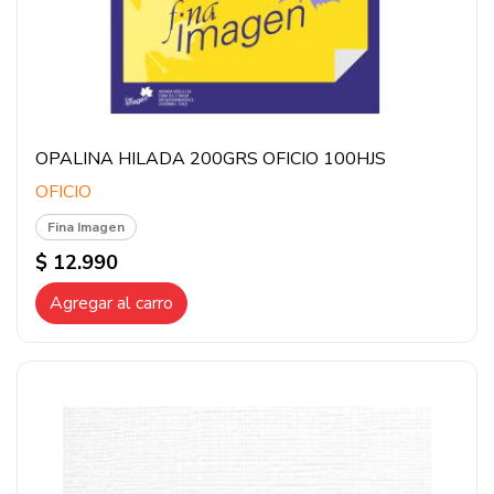
OPALINA HILADA 200GRS OFICIO 100HJS
OFICIO
Fina Imagen
$ 12.990
Agregar al carro