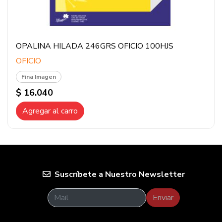
OPALINA HILADA 246GRS OFICIO 100HJS
OFICIO
Fina Imagen
$ 16.040
Agregar al carro
Suscríbete a Nuestro Newsletter
Enviar