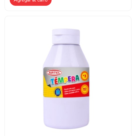
Agregar al carro