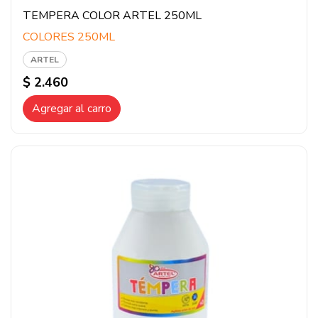
TEMPERA COLOR ARTEL 250ML
COLORES 250ML
ARTEL
$ 2.460
Agregar al carro