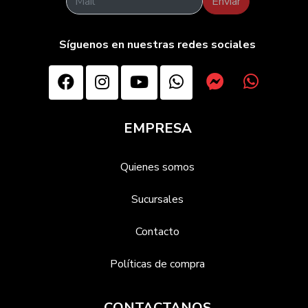
Enviar
Síguenos en nuestras redes sociales
EMPRESA
Quienes somos
Sucursales
Contacto
Políticas de compra
CONTACTANOS