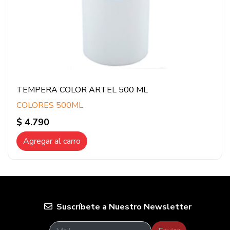
TEMPERA COLOR ARTEL 500 ML
COLORES 500ML
$ 4.790
Agregar al carro
Suscríbete a Nuestro Newsletter