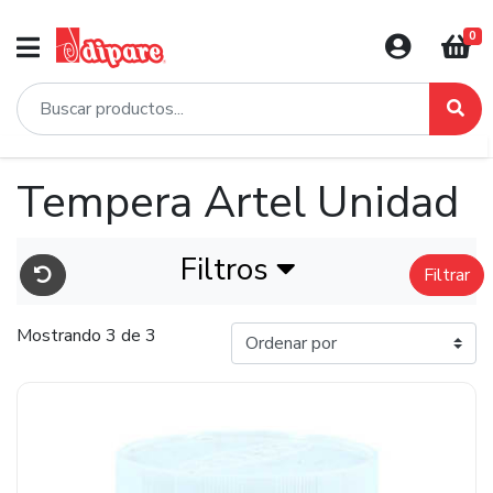
0
Tempera Artel Unidad
Filtros
Filtrar
Mostrando 3 de 3