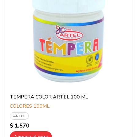
TEMPERA COLOR ARTEL 100 ML
COLORES 100ML
ARTEL
$ 1.570