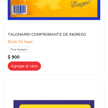
TALONARIO COMPROBANTE DE INGRESO
Block 50 hojas
Fina Imagen
$ 900
Agregar al carro