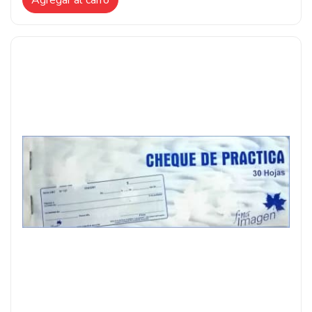
Agregar al carro