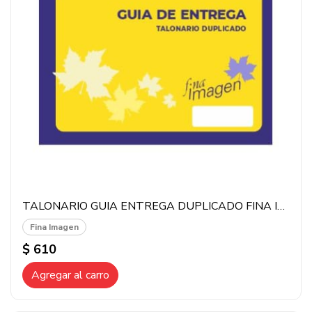
TALONARIO GUIA ENTREGA DUPLICADO FINA IMAGEN 100HJS
Fina Imagen
$ 610
Agregar al carro