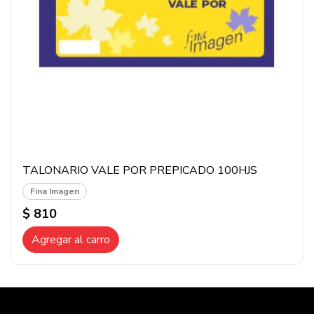
TALONARIO VALE POR PREPICADO 100HJS
Fina Imagen
$ 810
Agregar al carro