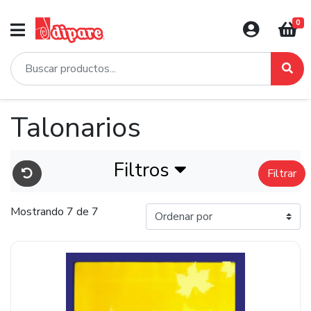
0
Talonarios
Filtros
Filtrar
Mostrando 7 de 7