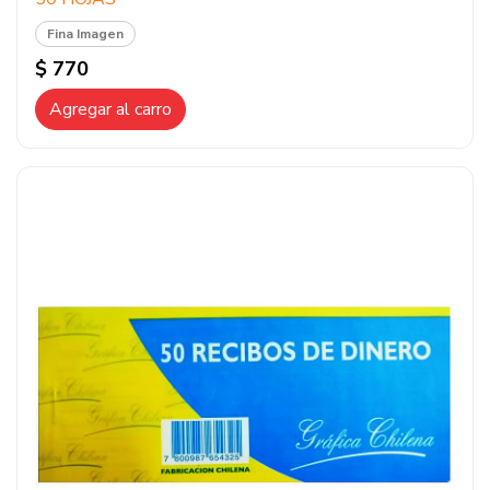
Fina Imagen
$ 770
Agregar al carro