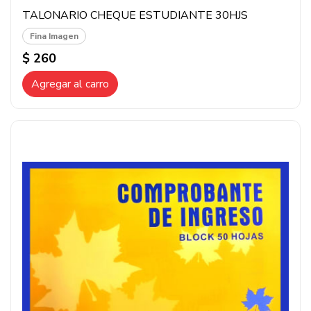
TALONARIO CHEQUE ESTUDIANTE 30HJS
Fina Imagen
$ 260
Agregar al carro