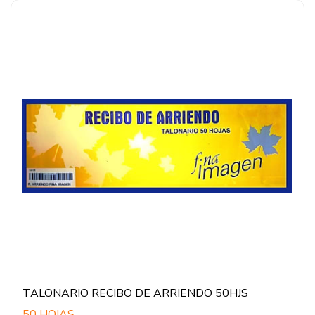
TALONARIO RECIBO DE ARRIENDO 50HJS
50 HOJAS