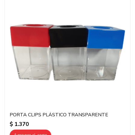
PORTA CLIPS PLÁSTICO TRANSPARENTE
$ 1.370