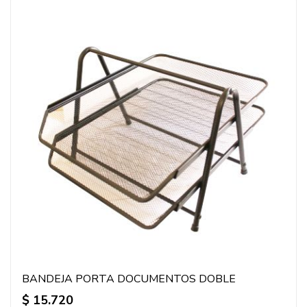
BANDEJA PORTA DOCUMENTOS DOBLE
$ 15.720