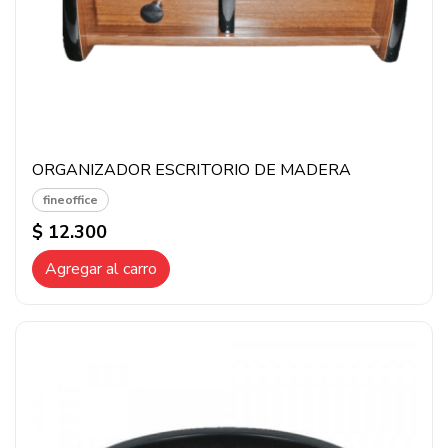
ORGANIZADOR ESCRITORIO DE MADERA
fineoffice
$ 12.300
Agregar al carro