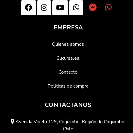
EMPRESA
Quienes somos
Sucursales
Contacto
Políticas de compra
CONTACTANOS
Avenida Videla 129, Coquimbo, Región de Coquimbo,
Chile