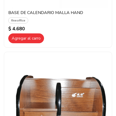
BASE DE CALENDARIO MALLA HAND
fineoffice
$ 4.680
Agregar al carro