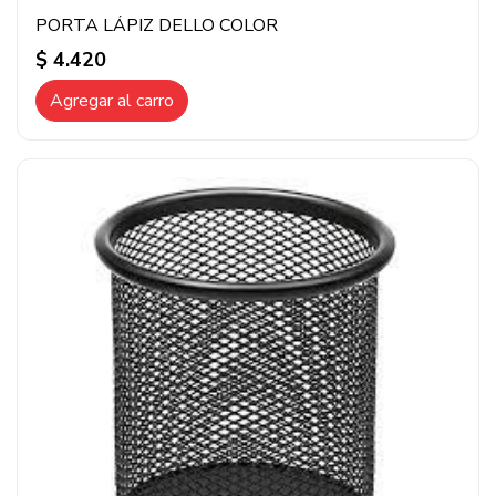
PORTA LÁPIZ DELLO COLOR
$ 4.420
Agregar al carro