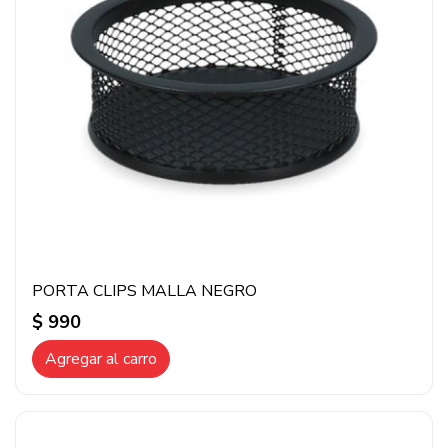
PORTA CLIPS MALLA NEGRO
$ 990
Agregar al carro