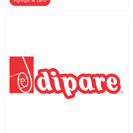
Agregar al carro