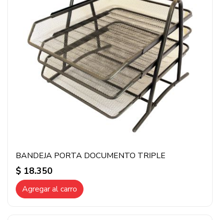
BANDEJA PORTA DOCUMENTO TRIPLE
$ 18.350
Agregar al carro