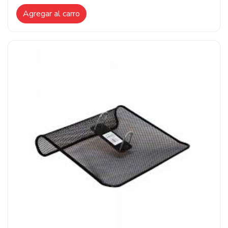
Agregar al carro