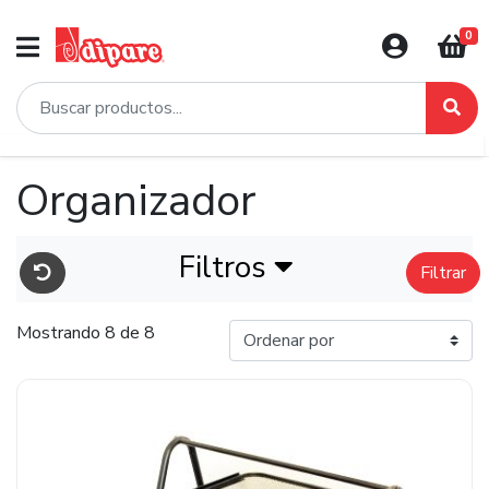
0
Organizador
Filtros
Filtrar
Mostrando 8 de 8