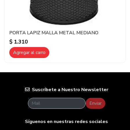
PORTA LAPIZ MALLA METAL MEDIANO
$ 1.310
Agregar al carro
Suscríbete a Nuestro Newsletter
Enviar
Síguenos en nuestras redes sociales