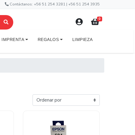
Contáctanos: +56 51 254 3281 | +56 51 254 3935
0
IMPRENTA
REGALOS
LIMPIEZA