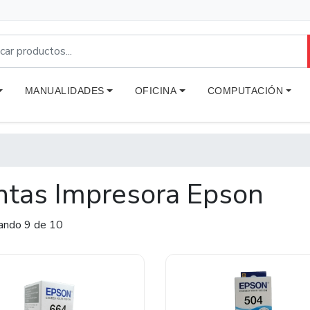
MANUALIDADES
OFICINA
COMPUTACIÓN
ntas Impresora Epson
ando 9 de 10