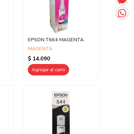
EPSON T664 MAGENTA
MAGENTA
$ 14.090
Agregar al carro