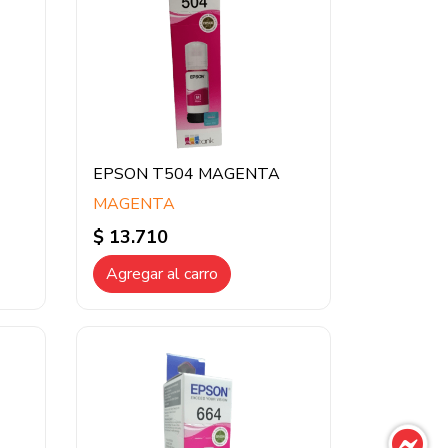
EPSON T504 MAGENTA
MAGENTA
$ 13.710
Agregar al carro