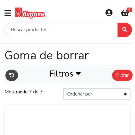
0
Goma de borrar
Filtros
Filtrar
Mostrando 7 de 7