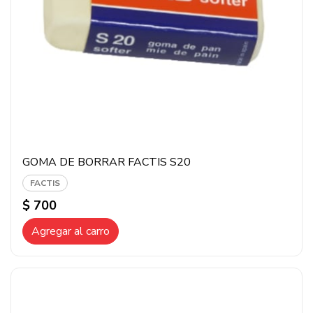
GOMA DE BORRAR FACTIS S20
FACTIS
$ 700
Agregar al carro