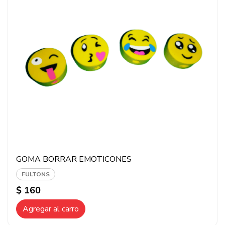
GOMA BORRAR EMOTICONES
FULTONS
$ 160
Agregar al carro