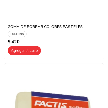
GOMA DE BORRAR COLORES PASTELES
FULTONS
$ 420
Agregar al carro