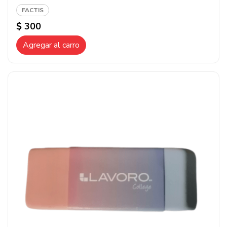
FACTIS
$ 300
Agregar al carro