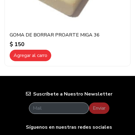
GOMA DE BORRAR PROARTE MIGA 36
$ 150
Agregar al carro
Suscríbete a Nuestro Newsletter
Enviar
Síguenos en nuestras redes sociales