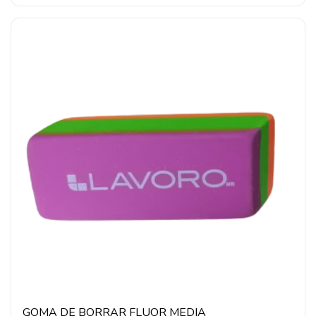
GOMA DE BORRAR FLUOR MEDIA