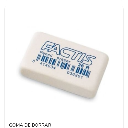
GOMA DE BORRAR