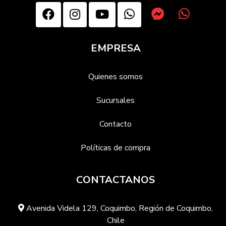
EMPRESA
Quienes somos
Sucursales
Contacto
Políticas de compra
CONTACTANOS
Avenida Videla 129, Coquimbo, Región de Coquimbo,
Chile