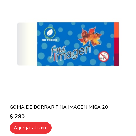
GOMA DE BORRAR FINA IMAGEN MIGA 20
$ 280
Agregar al carro