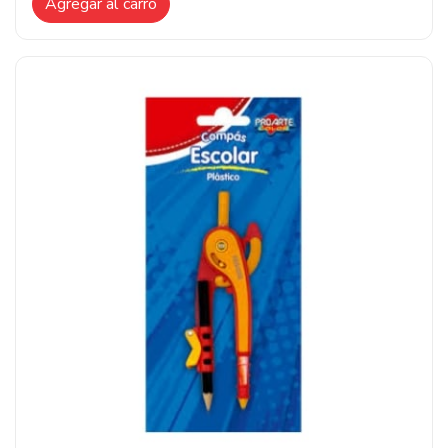
Agregar al carro