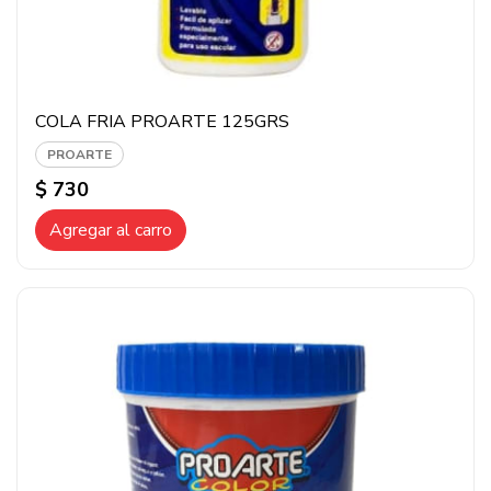
COLA FRIA PROARTE 125GRS
PROARTE
$ 730
Agregar al carro