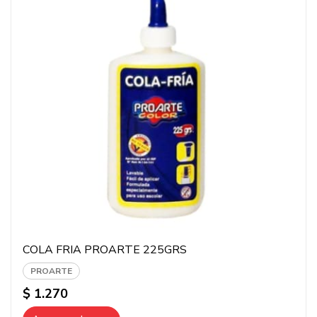
COLA FRIA PROARTE 225GRS
PROARTE
$ 1.270