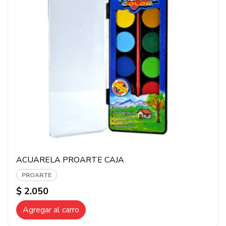
ACUARELA PROARTE CAJA
PROARTE
$ 2.050
Agregar al carro