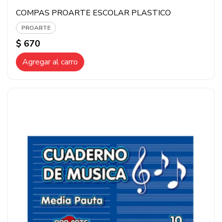
COMPAS PROARTE ESCOLAR PLASTICO
PROARTE
$ 670
Agregar al carro