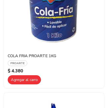
COLA FRIA PROARTE 1KG
PROARTE
$ 4.380
Agregar al carro