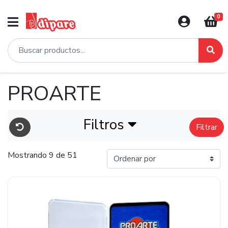
0
PROARTE
Filtros
Filtrar
Mostrando 9 de 51