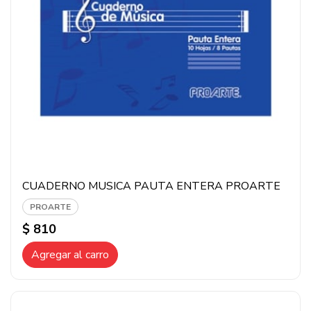
CUADERNO MUSICA PAUTA ENTERA PROARTE
PROARTE
$ 810
Agregar al carro