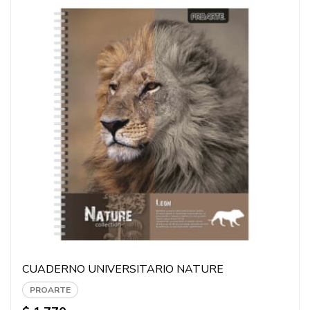
CUADERNO UNIVERSITARIO NATURE
PROARTE