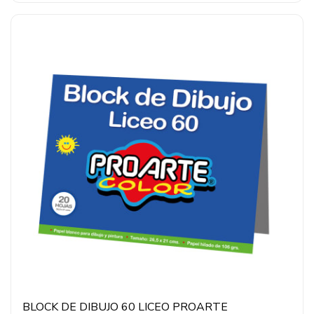
BLOCK DE DIBUJO 60 LICEO PROARTE