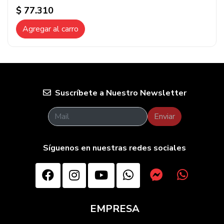
$ 77.310
Agregar al carro
Suscríbete a Nuestro Newsletter
Enviar
Síguenos en nuestras redes sociales
EMPRESA