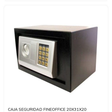
CAJA SEGURIDAD FINEOFFICE 20X31X20