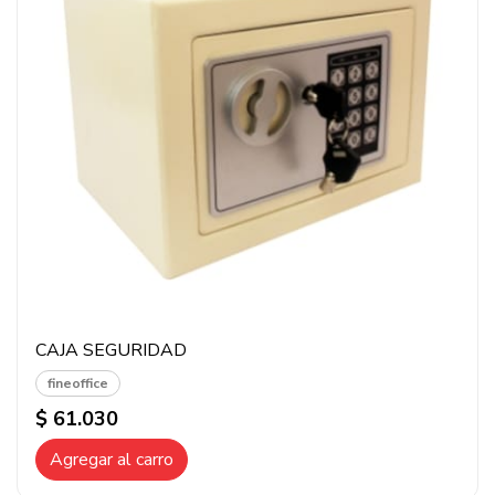
CAJA SEGURIDAD
fineoffice
$ 61.030
Agregar al carro