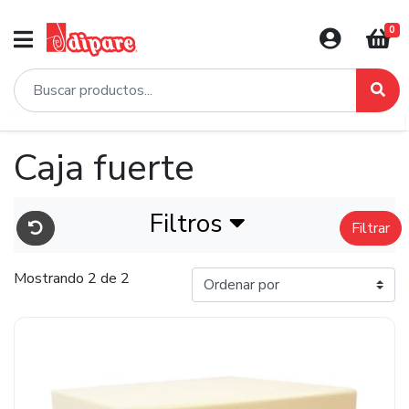
0
Caja fuerte
Filtros
Filtrar
Mostrando 2 de 2