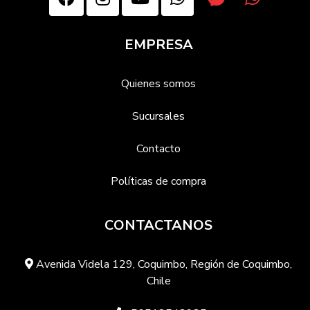
EMPRESA
Quienes somos
Sucursales
Contacto
Políticas de compra
CONTACTANOS
Avenida Videla 129, Coquimbo, Región de Coquimbo,
Chile