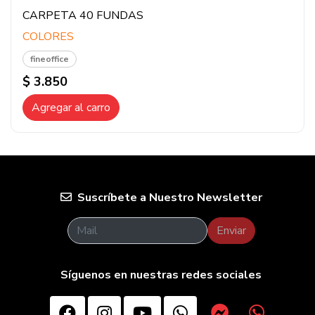
CARPETA 40 FUNDAS
COLORES
fineoffice
$ 3.850
Agregar al carro
Suscríbete a Nuestro Newsletter
Enviar
Síguenos en nuestras redes sociales