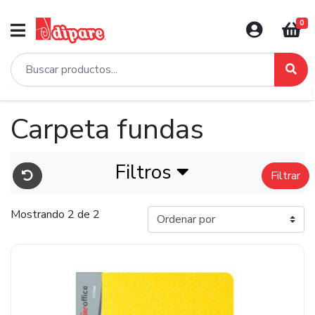
0
Carpeta fundas
Filtros
Filtrar
Mostrando 2 de 2