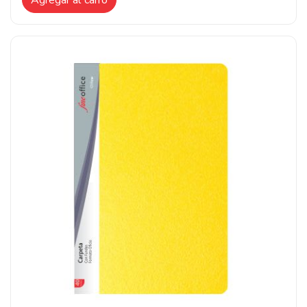
Agregar al carro