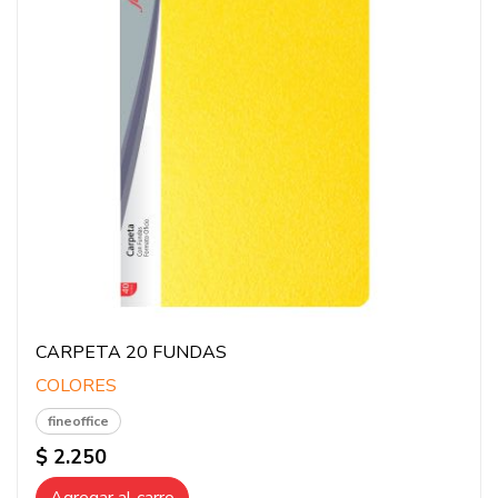
CARPETA 20 FUNDAS
COLORES
fineoffice
$ 2.250