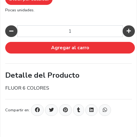
Pocas unidades.
Cantidad
Agregar al carro
Detalle del Producto
FLUOR 6 COLORES
Compartir en: