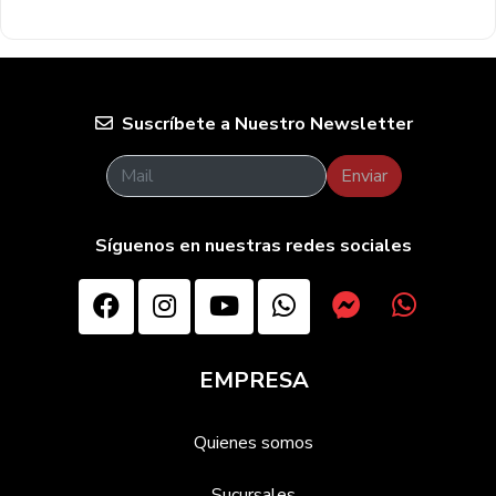
Suscríbete a Nuestro Newsletter
Enviar
Síguenos en nuestras redes sociales
EMPRESA
Quienes somos
Sucursales