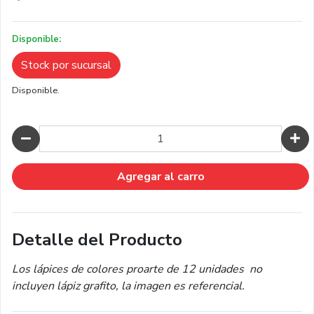
Disponible:
Stock por sucursal
Disponible.
Cantidad
Agregar al carro
Detalle del Producto
Los lápices de colores proarte de 12 unidades no
incluyen lápiz grafito, la imagen es referencial.