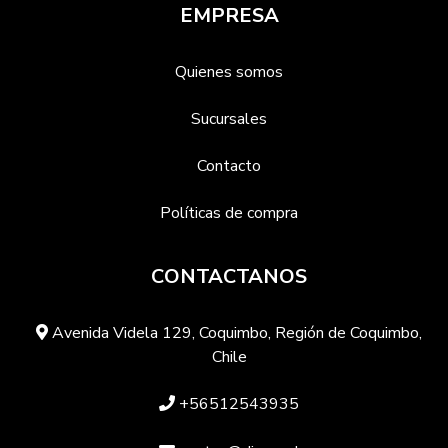
EMPRESA
Quienes somos
Sucursales
Contacto
Políticas de compra
CONTACTANOS
Avenida Videla 129, Coquimbo, Región de Coquimbo,
Chile
+56512543935