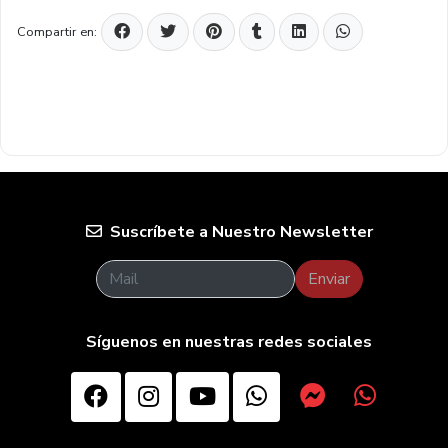
Compartir en:
Suscríbete a Nuestro Newsletter
Enviar
Síguenos en nuestras redes sociales