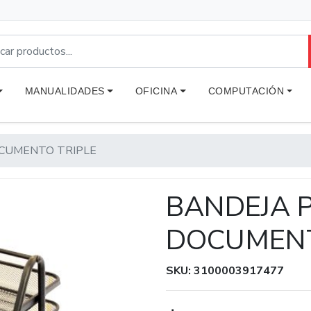
MANUALIDADES
OFICINA
COMPUTACIÓN
CUMENTO TRIPLE
BANDEJA 
DOCUMENT
SKU: 3100003917477