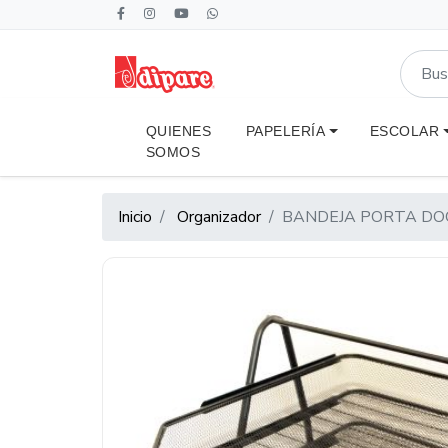
QUIENES
PAPELERÍA
ESCOLAR
SOMOS
Inicio
Organizador
BANDEJA PORTA DO