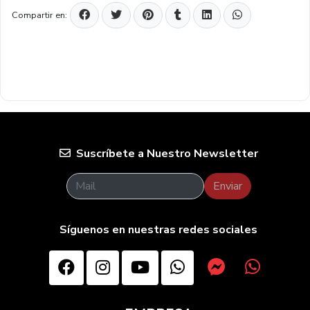
Compartir en:
Suscríbete a Nuestro Newsletter
Enviar
Síguenos en nuestras redes sociales