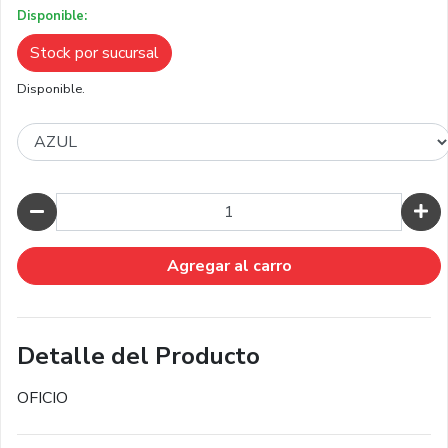
Disponible:
Stock por sucursal
Disponible.
Cantidad
Agregar al carro
Detalle del Producto
OFICIO