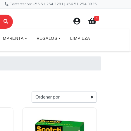
Contáctanos: +56 51 254 3281 | +56 51 254 3935
0
IMPRENTA
REGALOS
LIMPIEZA