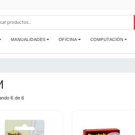
MANUALIDADES
OFICINA
COMPUTACIÓN
M
ando 6 de 6