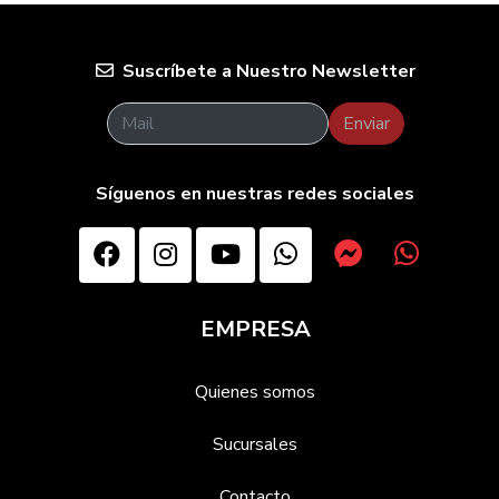
Suscríbete a Nuestro Newsletter
Enviar
Síguenos en nuestras redes sociales
EMPRESA
Quienes somos
Sucursales
Contacto