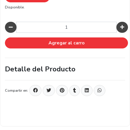
Disponible.
Cantidad
Agregar al carro
Detalle del Producto
Compartir en: