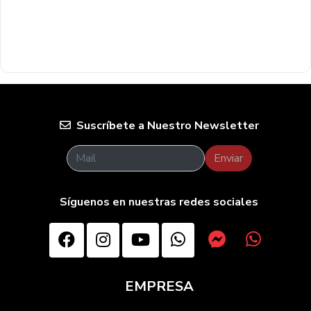
Suscríbete a Nuestro Newsletter
Enviar
Síguenos en nuestras redes sociales
EMPRESA