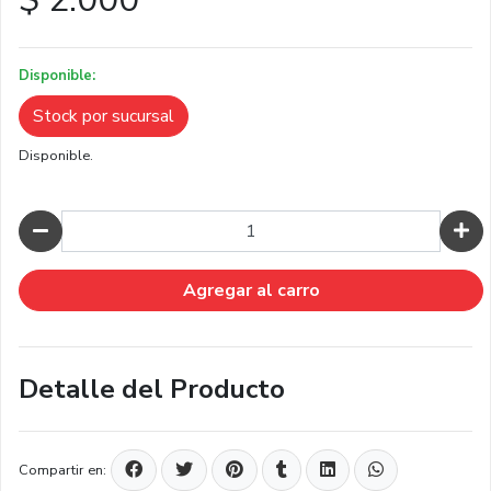
Disponible:
Stock por sucursal
Disponible.
Cantidad
Agregar al carro
Detalle del Producto
Compartir en: