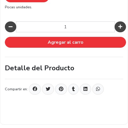
Pocas unidades.
Cantidad
Agregar al carro
Detalle del Producto
Compartir en: