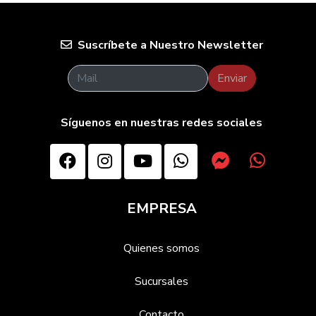
Suscríbete a Nuestro Newsletter
Enviar
Síguenos en nuestras redes sociales
EMPRESA
Quienes somos
Sucursales
Contacto