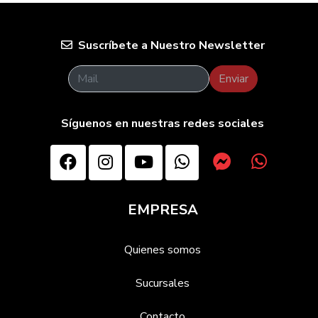
Suscríbete a Nuestro Newsletter
Enviar
Síguenos en nuestras redes sociales
EMPRESA
Quienes somos
Sucursales
Contacto