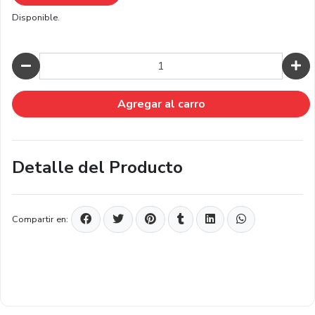
Disponible.
Cantidad
Agregar al carro
Detalle del Producto
Compartir en: