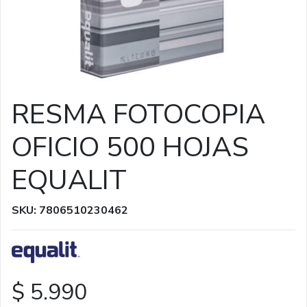
RESMA FOTOCOPIA
OFICIO 500 HOJAS
EQUALIT
SKU: 7806510230462
$ 5.990