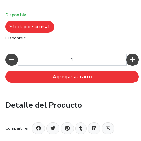
Disponible:
Stock por sucursal
Disponible.
Cantidad
Agregar al carro
Detalle del Producto
Compartir en: