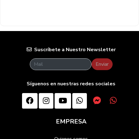
Suscríbete a Nuestro Newsletter
Enviar
Síguenos en nuestras redes sociales
EMPRESA