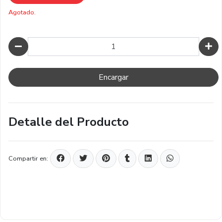
Agotado.
Cantidad
Encargar
Detalle del Producto
Compartir en: