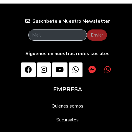
Suscríbete a Nuestro Newsletter
Enviar
Síguenos en nuestras redes sociales
EMPRESA
Quienes somos
Sucursales