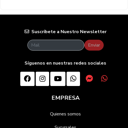
Suscríbete a Nuestro Newsletter
Enviar
Síguenos en nuestras redes sociales
EMPRESA
Quienes somos
Sucursales