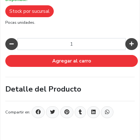
Stock por sucursal
Pocas unidades.
Cantidad
Agregar al carro
Detalle del Producto
Compartir en: