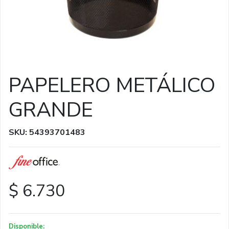
PAPELERO METÁLICO
GRANDE
SKU: 54393701483
$ 6.730
Disponible: