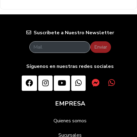
Suscríbete a Nuestro Newsletter
Enviar
Síguenos en nuestras redes sociales
EMPRESA
Quienes somos
Sucursales