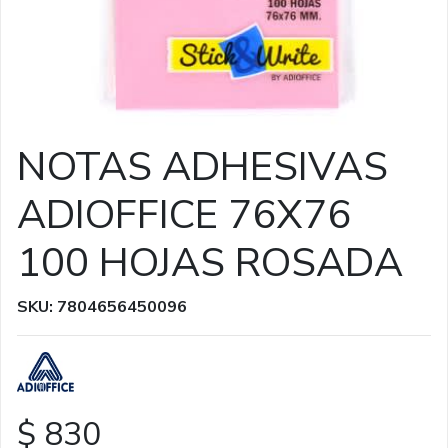
NOTAS ADHESIVAS
ADIOFFICE 76X76
100 HOJAS ROSADA
SKU: 7804656450096
$ 830