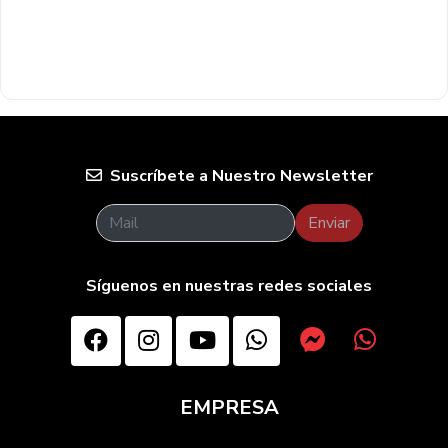
Suscríbete a Nuestro Newsletter
Enviar
Síguenos en nuestras redes sociales
EMPRESA