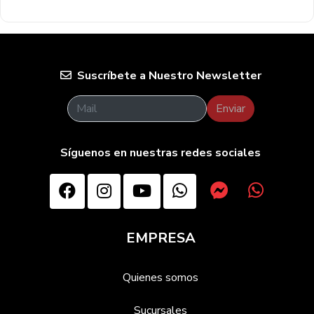
Suscríbete a Nuestro Newsletter
Enviar
Síguenos en nuestras redes sociales
EMPRESA
Quienes somos
Sucursales