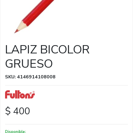
LAPIZ BICOLOR
GRUESO
SKU: 4146914108008
$ 400
Disponible: