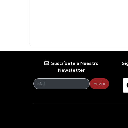
Suscríbete a Nuestro
Sí
Newsletter
Enviar