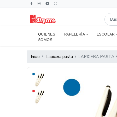
QUIENES
PAPELERÍA
ESCOLAR
SOMOS
Inicio
Lapicera pasta
LAPICERA PASTA