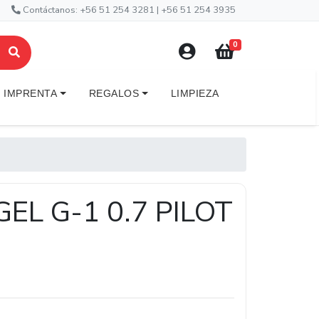
Contáctanos: +56 51 254 3281 | +56 51 254 3935
0
IMPRENTA
REGALOS
LIMPIEZA
EL G-1 0.7 PILOT