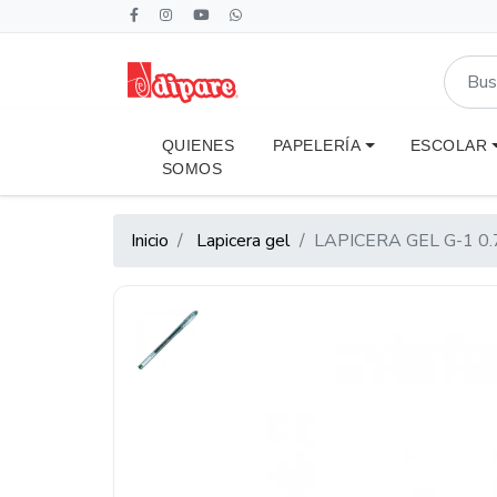
QUIENES
PAPELERÍA
ESCOLAR
SOMOS
Inicio
Lapicera gel
LAPICERA GEL G-1 0