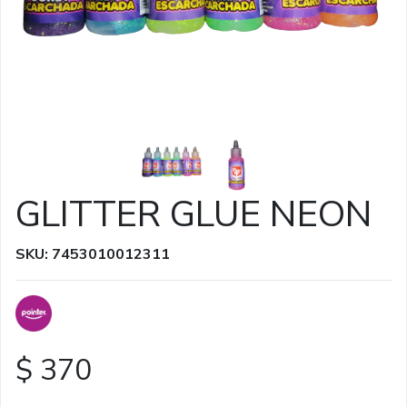
GLITTER GLUE NEON
SKU: 7453010012311
$ 370