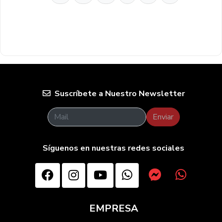
Suscríbete a Nuestro Newsletter
Enviar
Síguenos en nuestras redes sociales
EMPRESA