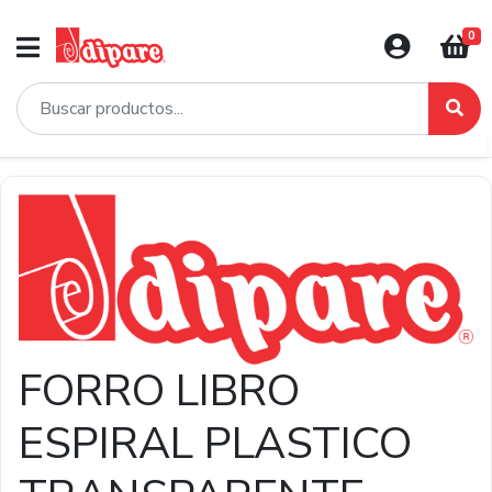
0
FORRO LIBRO
ESPIRAL PLASTICO