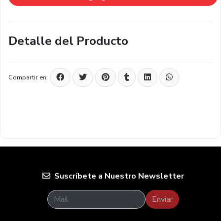
Detalle del Producto
Compartir en:
Suscríbete a Nuestro Newsletter
Enviar