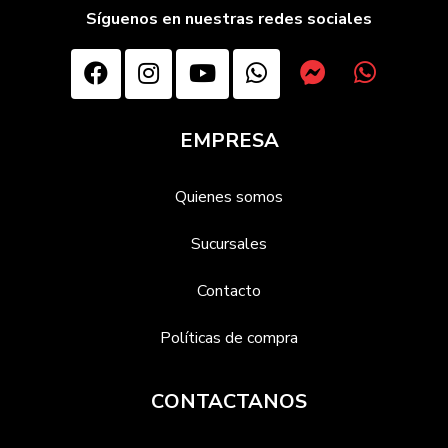
Síguenos en nuestras redes sociales
EMPRESA
Quienes somos
Sucursales
Contacto
Políticas de compra
CONTACTANOS