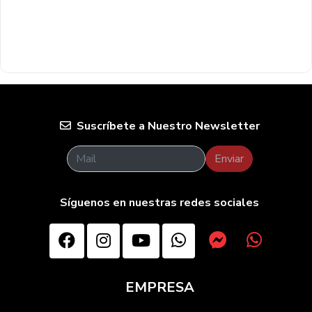
Suscríbete a Nuestro Newsletter
Enviar
Síguenos en nuestras redes sociales
EMPRESA