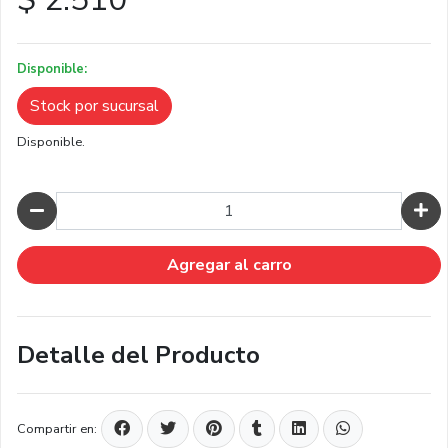
Disponible:
Stock por sucursal
Disponible.
Cantidad
Agregar al carro
Detalle del Producto
Compartir en: