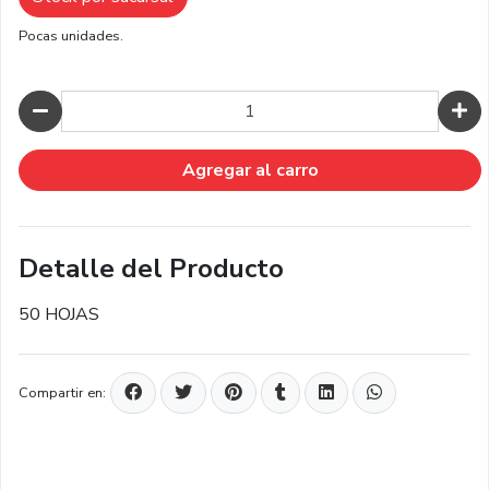
Pocas unidades.
Cantidad
Agregar al carro
Detalle del Producto
50 HOJAS
Compartir en: