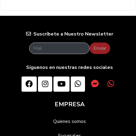
Suscríbete a Nuestro Newsletter
Enviar
Síguenos en nuestras redes sociales
EMPRESA
Quienes somos
Sucursales