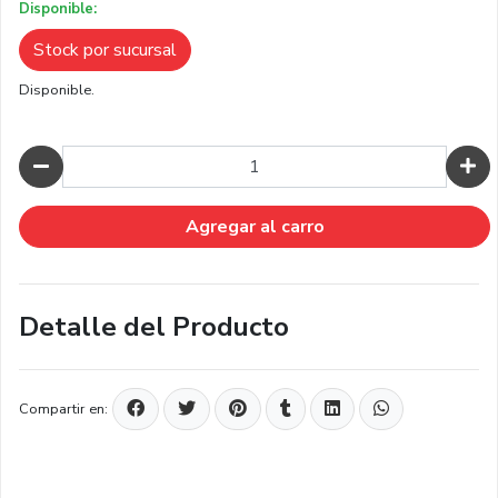
Disponible:
Stock por sucursal
Disponible.
Cantidad
Agregar al carro
Detalle del Producto
Compartir en: