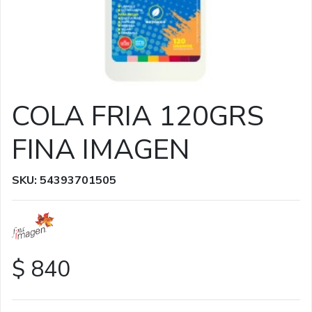
COLA FRIA 120GRS
FINA IMAGEN
SKU: 54393701505
$ 840