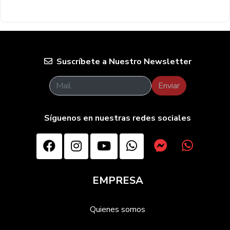
Suscríbete a Nuestro Newsletter
Enviar
Síguenos en nuestras redes sociales
EMPRESA
Quienes somos