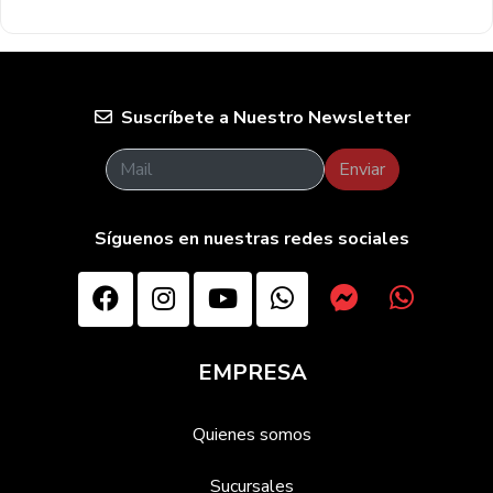
Suscríbete a Nuestro Newsletter
Enviar
Síguenos en nuestras redes sociales
EMPRESA
Quienes somos
Sucursales