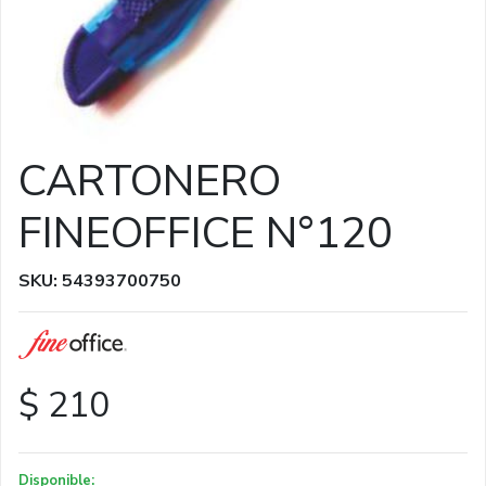
CARTONERO
FINEOFFICE N°120
SKU: 54393700750
$ 210
Disponible: