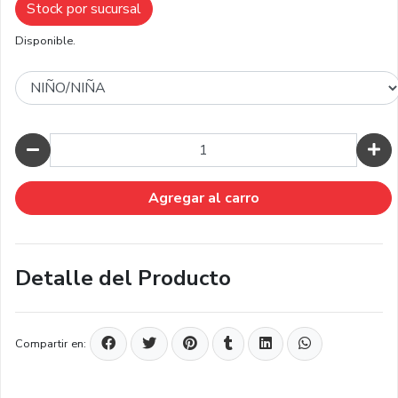
Stock por sucursal
Disponible.
Cantidad
Agregar al carro
Detalle del Producto
Compartir en: