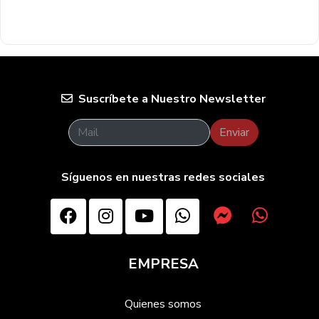
Suscríbete a Nuestro Newsletter
Enviar
Síguenos en nuestras redes sociales
EMPRESA
Quienes somos