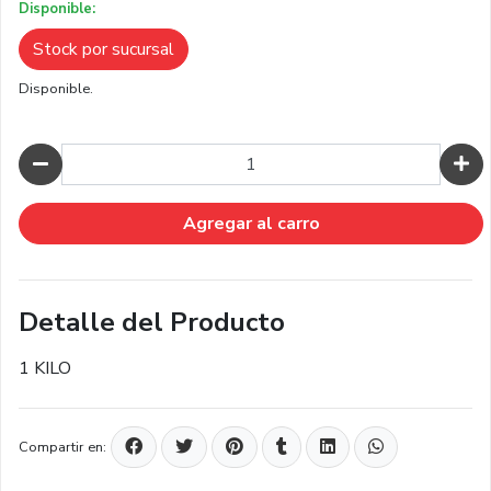
Disponible:
Stock por sucursal
Disponible.
Cantidad
Agregar al carro
Detalle del Producto
1 KILO
Compartir en: