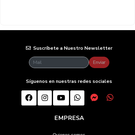
Suscríbete a Nuestro Newsletter
Enviar
Síguenos en nuestras redes sociales
EMPRESA