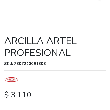
ARCILLA ARTEL
PROFESIONAL
SKU: 7807210091308
$ 3.110