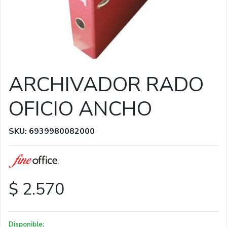
ARCHIVADOR RADO
OFICIO ANCHO
SKU: 6939980082000
$ 2.570
Disponible: