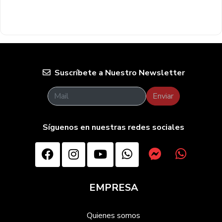
Suscríbete a Nuestro Newsletter
Enviar
Síguenos en nuestras redes sociales
EMPRESA
Quienes somos