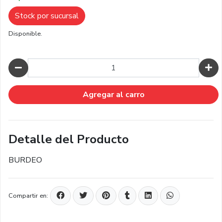
Stock por sucursal
Disponible.
Cantidad
Agregar al carro
Detalle del Producto
BURDEO
Compartir en: